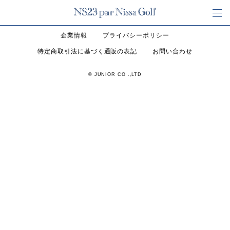
企業情報
プライバシーポリシー
特定商取引法に基づく通販の表記
お問い合わせ
© JUNIOR CO .,LTD