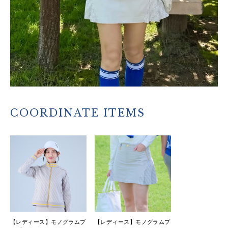
COORDINATE ITEMS
【レディース】モノグラムブ
【レディース】モノグラムプ