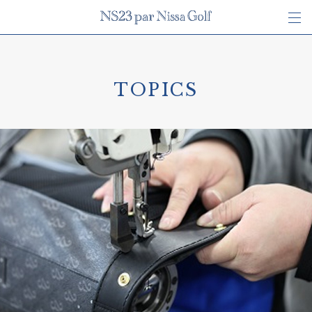
TOPICS