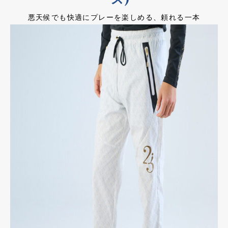
悪天候でも快適にプレーを楽しめる、頼れる一本