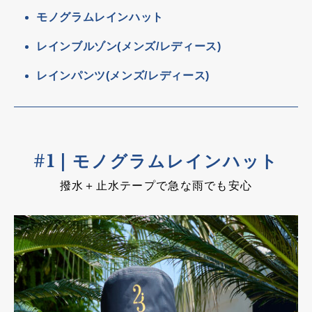
モノグラムレインハット
レインブルゾン(メンズ/レディース)
レインパンツ(メンズ/レディース)
#1 | モノグラムレインハット
撥水＋止水テープで急な雨でも安心