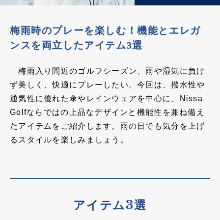
梅雨時のプレーを楽しむ！機能とエレガ
ンスを両立したアイテム3選
梅雨入り間近のゴルフシーズン、雨や湿気に負け
ず美しく、快適にプレーしたい。今回は、撥水性や
通気性に優れた傘やレインウェアを中心に、Nissa
Golfならではの上品なデザインと機能性を兼ね備え
たアイテムをご紹介します。雨の日でも気分を上げ
るスタイルを楽しみましょう。
アイテム3選