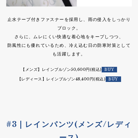
止水テープ付きファスナーを採用し、雨の侵入をしっかり
ブロック。
さらに、ムレにくい快適な着心地をキープしつつ、
防風性にも優れているため、冷え込む日の防寒対策として
も活躍します。
【メンズ】レインブルゾン50,600円(税込)
【レディース】レインブルゾン48,400円(税込)
#3 | レインパンツ(メンズ/レディ
ース)