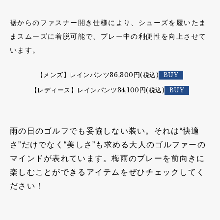
裾からのファスナー開き仕様により、シューズを履いたま
まスムーズに着脱可能で、プレー中の利便性を向上させて
います。
【メンズ】レインパンツ36,300円(税込)
【レディース】レインパンツ34,100円(税込)
雨の日のゴルフでも妥協しない装い。それは“快適
さ”だけでなく“美しさ”も求める大人のゴルファーの
マインドが表れています。梅雨のプレーを前向きに
楽しむことができるアイテムをぜひチェックしてく
ださい！