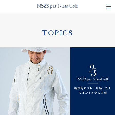
TOPICS