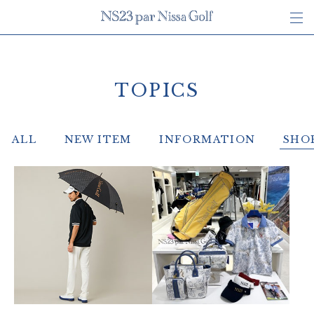
TOPICS
ALL
NEW ITEM
INFORMATION
SHO