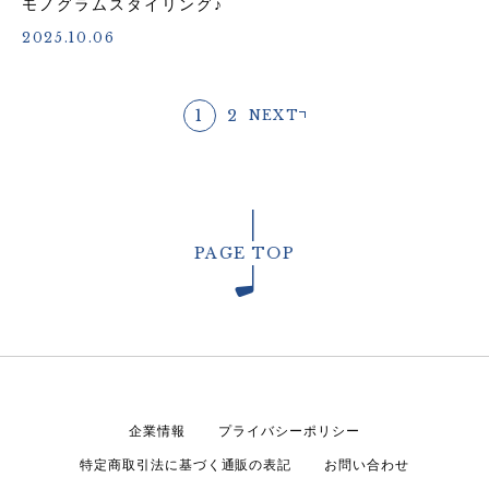
モノグラムスタイリング♪
2025.10.06
1
2
NEXT
PAGE TOP
企業情報
プライバシーポリシー
特定商取引法に基づく通販の表記
お問い合わせ